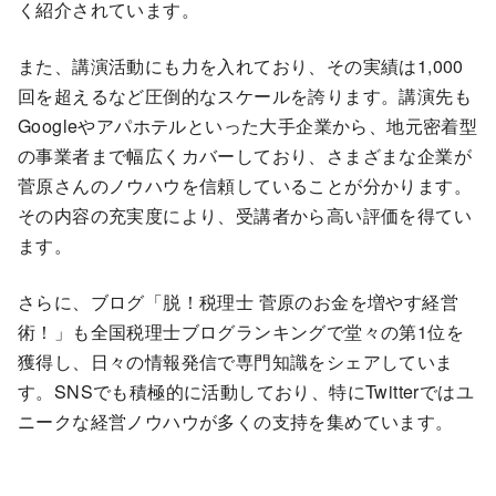
く紹介されています。
また、講演活動にも力を入れており、その実績は1,000
回を超えるなど圧倒的なスケールを誇ります。講演先も
Googleやアパホテルといった大手企業から、地元密着型
の事業者まで幅広くカバーしており、さまざまな企業が
菅原さんのノウハウを信頼していることが分かります。
その内容の充実度により、受講者から高い評価を得てい
ます。
さらに、ブログ「脱！税理士 菅原のお金を増やす経営
術！」も全国税理士ブログランキングで堂々の第1位を
獲得し、日々の情報発信で専門知識をシェアしていま
す。SNSでも積極的に活動しており、特にTwitterではユ
ニークな経営ノウハウが多くの支持を集めています。