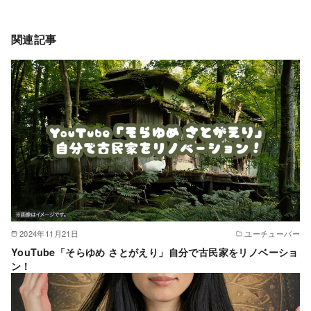
関連記事
2024年11月21日
ユーチューバー
YouTube「そらゆめ さとがえり」自分で古民家をリノベーショ
ン！