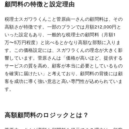
顧問料の特徴と設定理由
税理士スガワラくんこと菅原由一さんの顧問料は、その
高額さが特徴です。一部のプランでは月額212,000円と
いった設定もあり、一般的な税理士の顧問料（月額1
万〜5万円程度）と比べるとかなり高額な部類に入りま
す。この価格設定には、スガワラくんの理念が大きく影
響しています。菅原さんは「価格が高いほど、提供する
サービスの質を高め、顧客が本当に必要としているもの
を確実に届けたい」と考えており、顧問料の背後には顧
客を成功に導く強い意志と高い専門性が込められていま
す。
高額顧問料のロジックとは？