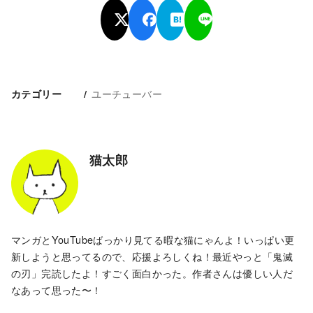
ユーチューバー
カテゴリー
猫太郎
マンガとYouTubeばっかり見てる暇な猫にゃんよ！いっぱい更
新しようと思ってるので、応援よろしくね！最近やっと「鬼滅
の刃」完読したよ！すごく面白かった。作者さんは優しい人だ
なあって思った〜！