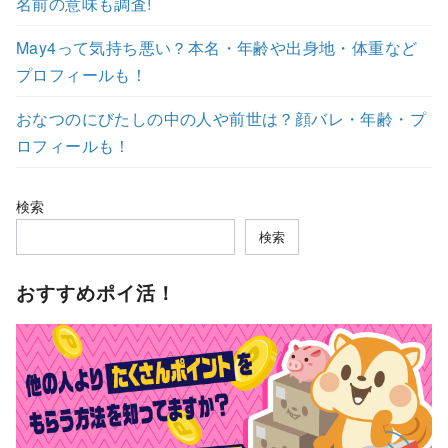
名前の意味も調査!
May4って気持ち悪い？本名・年齢や出身地・体重など
プロフィールも！
おなつのにびたしの中の人や前世は？顔バレ・年齢・プ
ロフィールも！
検索
検索
おすすめポイ活！