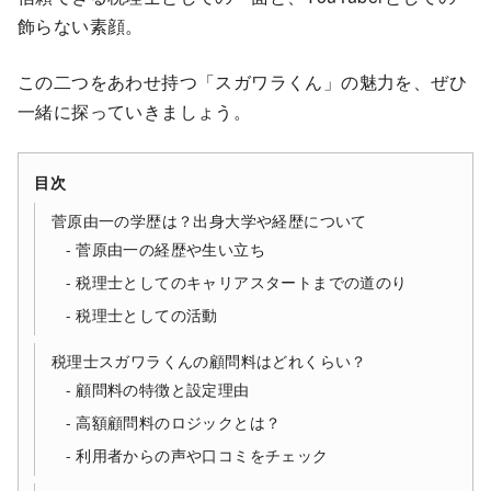
飾らない素顔。
この二つをあわせ持つ「スガワラくん」の魅力を、ぜひ
一緒に探っていきましょう。
目次
菅原由一の学歴は？出身大学や経歴について
菅原由一の経歴や生い立ち
税理士としてのキャリアスタートまでの道のり
税理士としての活動
税理士スガワラくんの顧問料はどれくらい？
顧問料の特徴と設定理由
高額顧問料のロジックとは？
利用者からの声や口コミをチェック