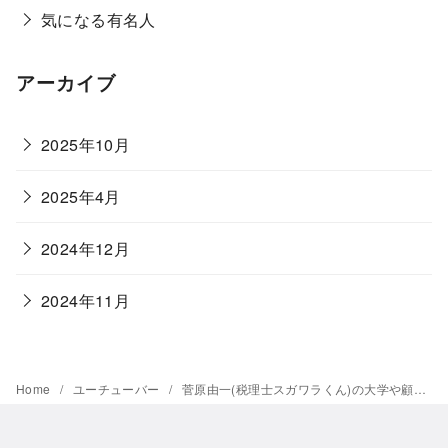
気になる有名人
アーカイブ
2025年10月
2025年4月
2024年12月
2024年11月
Home
ユーチューバー
菅原由一(税理士スガワラくん)の大学や顧問料・カツラ疑惑も調査！