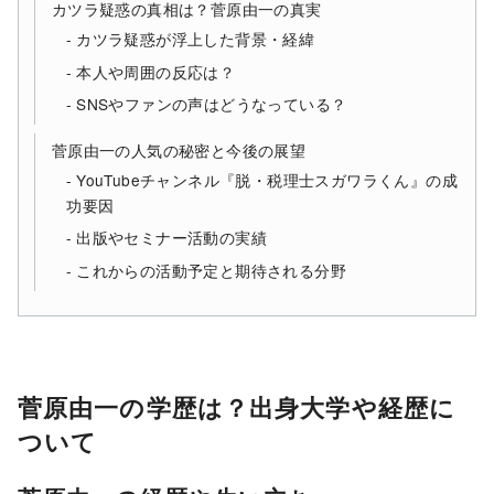
カツラ疑惑の真相は？菅原由一の真実
カツラ疑惑が浮上した背景・経緯
本人や周囲の反応は？
SNSやファンの声はどうなっている？
菅原由一の人気の秘密と今後の展望
YouTubeチャンネル『脱・税理士スガワラくん』の成
功要因
出版やセミナー活動の実績
これからの活動予定と期待される分野
菅原由一の学歴は？出身大学や経歴に
ついて