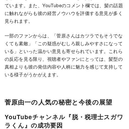
ています。また、YouTubeのコメント欄では、髪の話題
に触れながらも彼の経営ノウハウを評価する意見が多く
見られます。
一部のファンからは、「菅原さんはカツラでもそうでな
くても素敵」「この疑惑がむしろ親しみやすさになって
いる」といった温かい意見も寄せられています。これら
の反応を見る限り、視聴者やファンにとっては、髪型の
真相よりも彼の発信内容や人柄に魅力を感じて支持して
いる様子がうかがえます。
菅原由一の人気の秘密と今後の展望
YouTubeチャンネル『脱・税理士スガワ
ラくん』の成功要因