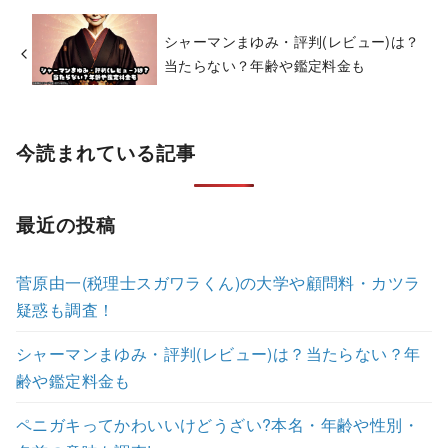
シャーマンまゆみ・評判(レビュー)は？
当たらない？年齢や鑑定料金も
今読まれている記事
最近の投稿
菅原由一(税理士スガワラくん)の大学や顧問料・カツラ
疑惑も調査！
シャーマンまゆみ・評判(レビュー)は？当たらない？年
齢や鑑定料金も
ペニガキってかわいいけどうざい?本名・年齢や性別・