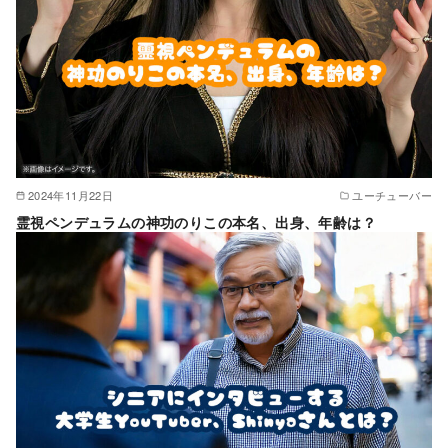
2024年11月22日
ユーチューバー
霊視ペンデュラムの神功のりこの本名、出身、年齢は？