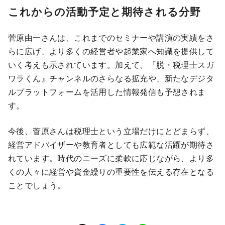
これからの活動予定と期待される分野
菅原由一さんは、これまでのセミナーや講演の実績をさ
らに広げ、より多くの経営者や起業家へ知識を提供して
いく考えも示されています。加えて、『脱・税理士スガ
ワラくん』チャンネルのさらなる拡充や、新たなデジタ
ルプラットフォームを活用した情報発信も予想されま
す。
今後、菅原さんは税理士という立場だけにとどまらず、
経営アドバイザーや教育者としても広範な活躍が期待さ
れています。時代のニーズに柔軟に応じながら、より多
くの人々に経営や資金繰りの重要性を伝える存在となる
ことでしょう。