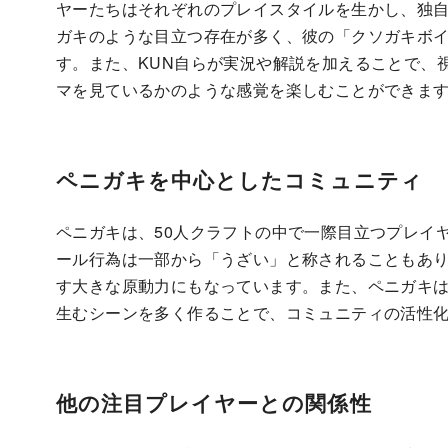
ヤーたちはそれぞれのプレイスタイルを生かし、独
ガキのような目立つ存在が多く、彼の「クソガキボ
す。また、KUN自らが実況や解説を加えることで、
マを見ているかのような感覚を楽しむことができま
ペニガキを中心としたコミュニティ
ペニガキは、50人クラフトの中で一際目立つプレイ
ール行為は一部から「うざい」と称されることもあ
す大きな原動力にもなっています。また、ペニガキ
生むシーンを多く作ることで、コミュニティの活性
他の注目プレイヤーとの関係性