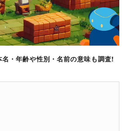
名・年齢や性別・名前の意味も調査!