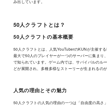
み出しています。
50人クラフトとは？
50人クラフトの基本概要
50人クラフトとは、人気YouTuberのKUNが主催す
最大で50人のプレイヤーが一つのサーバーに集まり
で知られています。ゲーム内では、サバイバルのル
どが展開され、多種多様なストーリーが生まれるの
人気の理由とその魅力
50人クラフトの人気の理由の一つは「自由度の高さ