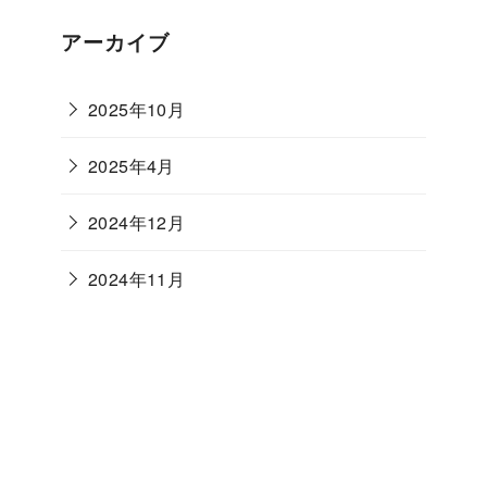
アーカイブ
2025年10月
2025年4月
2024年12月
2024年11月