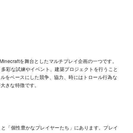
るMinecraftを舞台としたマルチプレイ企画の一つです。
、多彩な試練やイベント、建築プロジェクトを行うこと
ールをベースにした競争、協力、時にはトロール行為な
が大きな特徴です。
」と「個性豊かなプレイヤーたち」にあります。プレイ