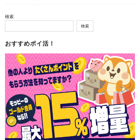
検索
検索
おすすめポイ活！